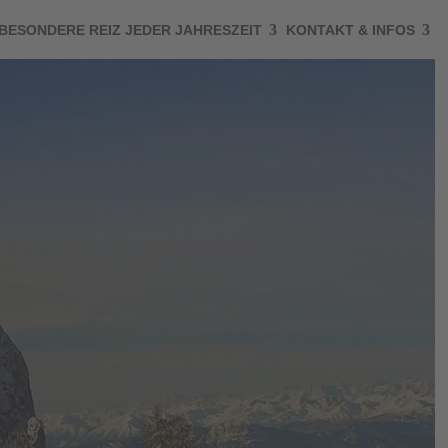
BESONDERE REIZ JEDER JAHRESZEIT
KONTAKT & INFOS