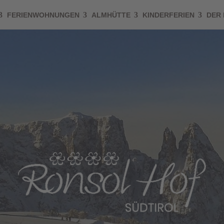
FERIENWOHNUNGEN
ALMHÜTTE
KINDERFERIEN
DER 