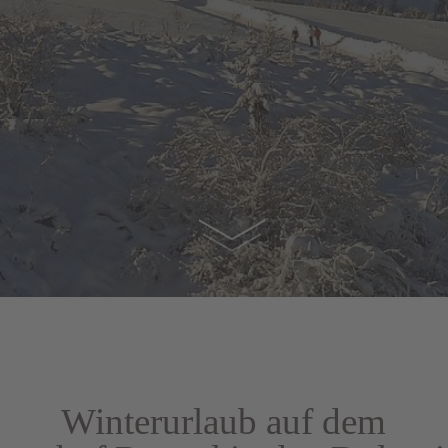
Winterurlaub auf dem