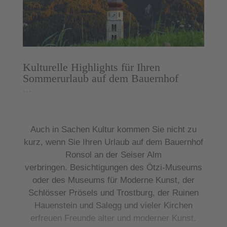
Kulturelle Highlights für Ihren
Sommerurlaub auf dem Bauernhof
…
Auch in Sachen Kultur kommen Sie nicht zu
kurz, wenn Sie Ihren
Urlaub auf dem Bauernhof
Ronsol
an der Seiser Alm
verbringen.
Besichtigungen
des Ötzi-Museums
oder des Museums für Moderne Kunst, der
Schlösser Prösels und Trostburg, der Ruinen
Hauenstein und Salegg und vieler Kirchen
erfreuen Freunde alter und moderner Kunst.