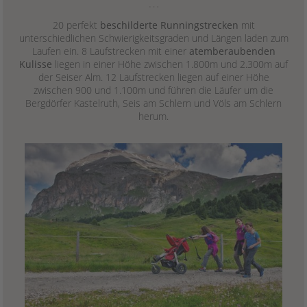
…
20 perfekt
beschilderte Runningstrecken
mit
unterschiedlichen Schwierigkeitsgraden und Längen laden zum
Laufen ein. 8 Laufstrecken mit einer
atemberaubenden
Kulisse
liegen in einer Höhe zwischen 1.800m und 2.300m auf
der Seiser Alm. 12 Laufstrecken liegen auf einer Höhe
zwischen 900 und 1.100m und führen die Läufer um die
Bergdörfer Kastelruth, Seis am Schlern und Völs am Schlern
herum.