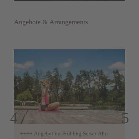
Angebote & Arrangements
…
++++ Angebot im Frühling Seiser Alm