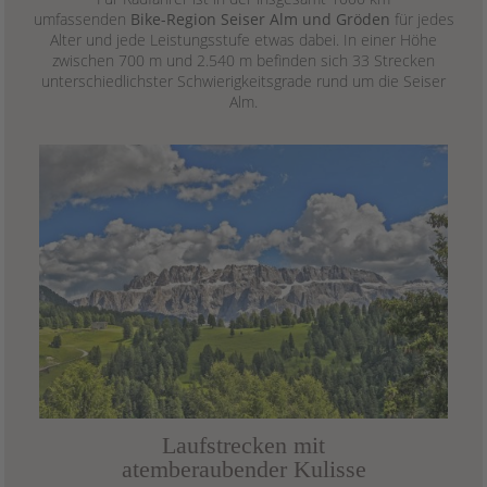
umfassenden
Bike-Region Seiser Alm und Gröden
für jedes
Alter und jede Leistungsstufe etwas dabei. In einer Höhe
zwischen 700 m und 2.540 m befinden sich 33 Strecken
unterschiedlichster Schwierigkeitsgrade rund um die Seiser
Alm.
Laufstrecken mit
atemberaubender Kulisse