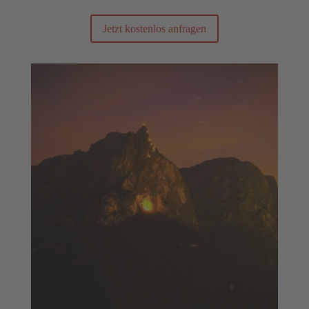
Jetzt kostenlos anfragen