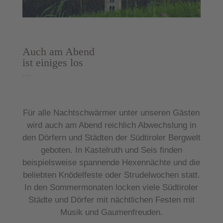
Auch am Abend
ist einiges los
…
Für alle
Nachtschwärmer
unter unseren Gästen
wird auch am Abend reichlich Abwechslung in
den Dörfern und Städten der Südtiroler Bergwelt
geboten. In Kastelruth und Seis finden
beispielsweise spannende Hexennächte und die
beliebten Knödelfeste oder Strudelwochen statt.
In den Sommermonaten locken viele Südtiroler
Städte und Dörfer mit
nächtlichen Festen
mit
Musik und Gaumenfreuden.