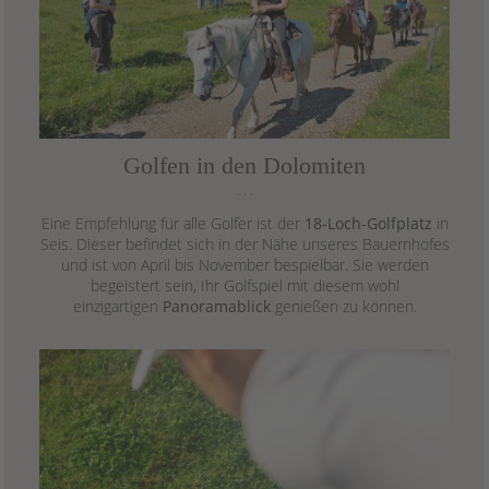
Golfen in den Dolomiten
…
Eine Empfehlung für alle Golfer ist der
18-Loch-Golfplatz
in
Seis. Dieser befindet sich in der Nähe unseres Bauernhofes
und ist von April bis November bespielbar. Sie werden
begeistert sein, Ihr Golfspiel mit diesem wohl
einzigartigen
Panoramablick
genießen zu können.