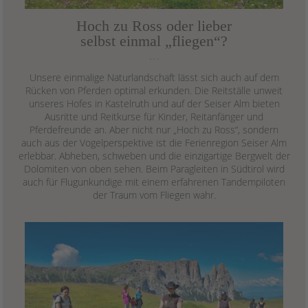
Hoch zu Ross oder lieber
selbst einmal „fliegen“?
…
Unsere einmalige Naturlandschaft lässt sich auch auf dem
Rücken von Pferden optimal erkunden. Die Reitställe unweit
unseres Hofes in Kastelruth und auf der Seiser Alm bieten
Ausritte und Reitkurse für Kinder, Reitanfänger und
Pferdefreunde an. Aber nicht nur „Hoch zu Ross“, sondern
auch aus der Vogelperspektive ist die Ferienregion Seiser Alm
erlebbar. Abheben, schweben und die einzigartige Bergwelt der
Dolomiten von oben sehen. Beim Paragleiten in Südtirol wird
auch für Flugunkundige mit einem erfahrenen Tandempiloten
der Traum vom Fliegen wahr.