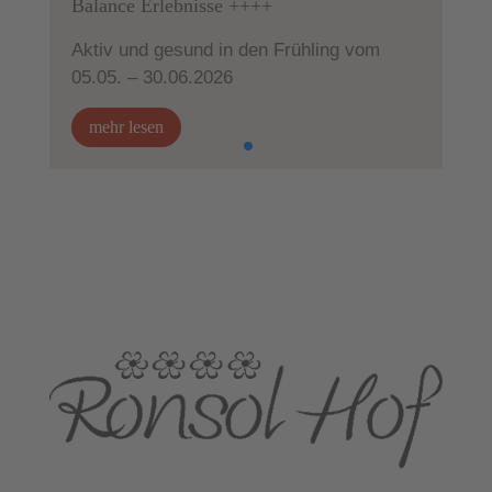
Balance Erlebnisse ++++
Aktiv und gesund in den Frühling vom
05.05. – 30.06.2026
mehr lesen